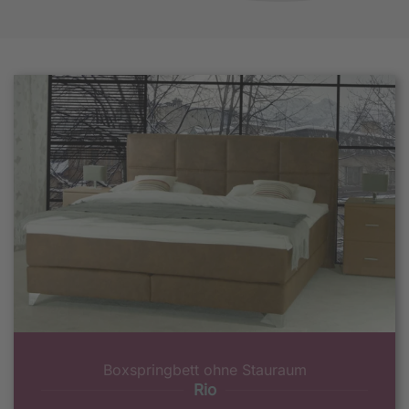
Boxspringbett ohne Stauraum
Rio