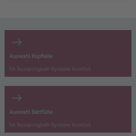
Auswahl Kopfteile
für Boxspringbett-Systeme Komfort
Auswahl Bettfüße
für Boxspringbett-Systeme Komfort