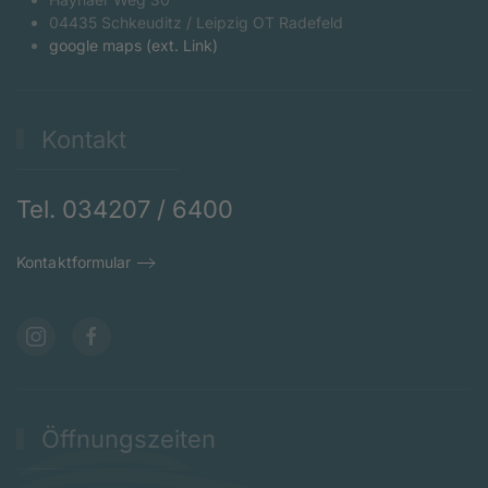
04435 Schkeuditz / Leipzig OT Radefeld
google maps (ext. Link)
Kontakt
Tel. 034207 / 6400
Kontaktformular
Öffnungszeiten