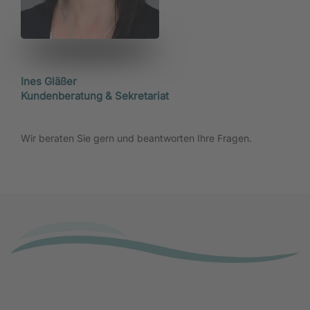
Ines Gläßer
Kundenberatung & Sekretariat
Wir beraten Sie gern und beantworten Ihre Fragen.