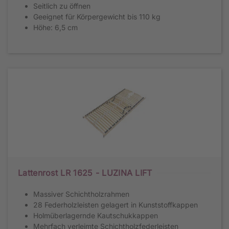
Seitlich zu öffnen
Geeignet für Körpergewicht bis 110 kg
Höhe: 6,5 cm
Lattenrost LR 1625 - LUZINA LIFT
Massiver Schichtholzrahmen
28 Federholzleisten gelagert in Kunststoffkappen
Holmüberlagernde Kautschukkappen
Mehrfach verleimte Schichtholzfederleisten