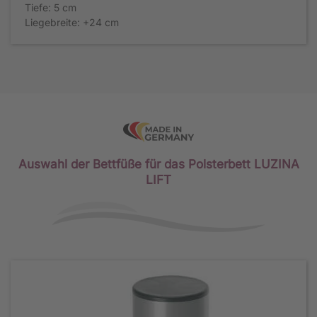
Tiefe: 5 cm
Liegebreite: +24 cm
Auswahl der Bettfüße für das Polsterbett LUZINA
LIFT