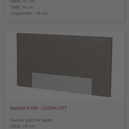
Höhe: 117 cm
Tiefe: 18 cm
Liegebreite: +18 cm
Kopfteil KT05 - LUZINA LIFT
Gerade glatt mit Keder
Höhe: 118 cm