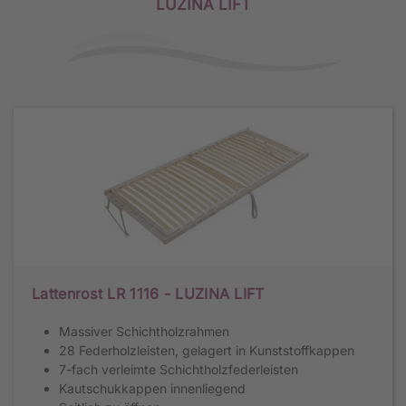
LUZINA LIFT
Lattenrost LR 1116 - LUZINA LIFT
Massiver Schichtholzrahmen
28 Federholzleisten, gelagert in Kunststoffkappen
7-fach verleimte Schichtholzfederleisten
Kautschukkappen innenliegend