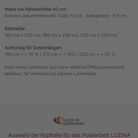
Maße bei Rahmenhöhe 40 cm:
Rahmen Gesamthöhe inkl. Füße: 51 cm, Einlegetiefe: 11,5 cm
Bettmaße:
160 cm x 200 cm, 180 cm x 200 cm, 200 cm x 200 cm
Aufschlag für Sonderlängen:
190 cm = + 10 % / 210 cm = + 15% / 220 cm = + 20 %
Auch ohne Lattenrost und ohne seitliche Öffnungsmechanik
lieferbar, für Verwendung eigener Lattenroste
Auswahl der Kopfteile für das Polsterbett LUZINA