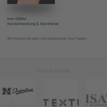
Ines Gläßer
Kundenberatung & Sekretariat
Wir beraten Sie gern und beantworten Ihre Fragen.
Unsere Partner