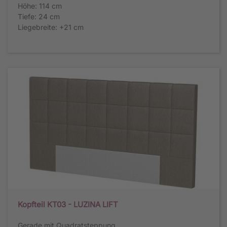
Höhe: 114 cm
Tiefe: 24 cm
Liegebreite: +21 cm
Kopfteil KT03 - LUZINA LIFT
Gerade mit Quadratsteppung