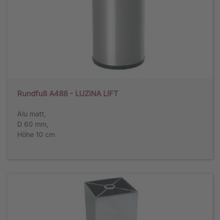
Rundfuß A488 - LUZINA LIFT
Alu matt,
D 60 mm,
Höhe 10 cm