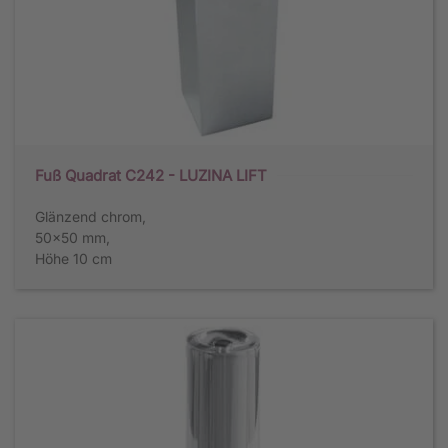
Fuß Quadrat C242 - LUZINA LIFT
Glänzend chrom,
50x50 mm,
Höhe 10 cm