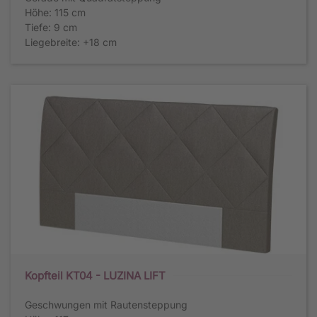
Höhe: 115 cm
Tiefe: 9 cm
Liegebreite: +18 cm
Kopfteil KT04 - LUZINA LIFT
Geschwungen mit Rautensteppung