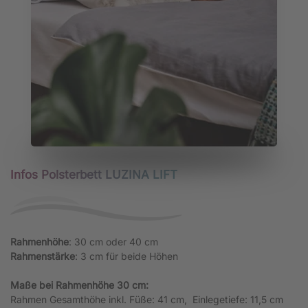
Infos Polsterbett LUZINA LIFT
Rahmenhöhe
: 30 cm oder 40 cm
Rahmenstärke
: 3 cm für beide Höhen
Maße bei Rahmenhöhe 30 cm:
Rahmen Gesamthöhe inkl. Füße: 41 cm, Einlegetiefe: 11,5 cm