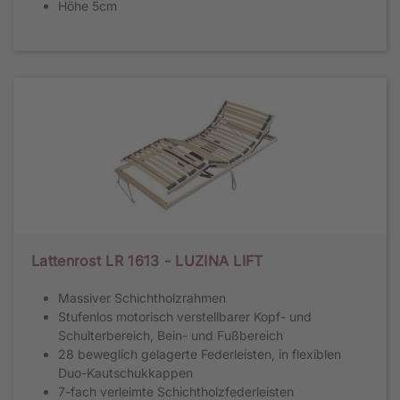
Höhe 5cm
Lattenrost LR 1613 - LUZINA LIFT
Massiver Schichtholzrahmen
Stufenlos motorisch verstellbarer Kopf- und
Schulterbereich, Bein- und Fußbereich
28 beweglich gelagerte Federleisten, in flexiblen
Duo-Kautschukkappen
7-fach verleimte Schichtholzfederleisten