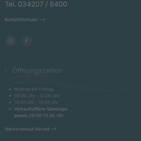
Tel. 034207 / 6400
Kontaktformular
Öffnungszeiten
Montag bis Freitag:
09:30 Uhr - 12:00 Uhr
13:00 Uhr - 15:30 Uhr
Verkaufsoffene Samstage
jeweils 09.00-13.00 Uhr
Werksverkauf Aktuell