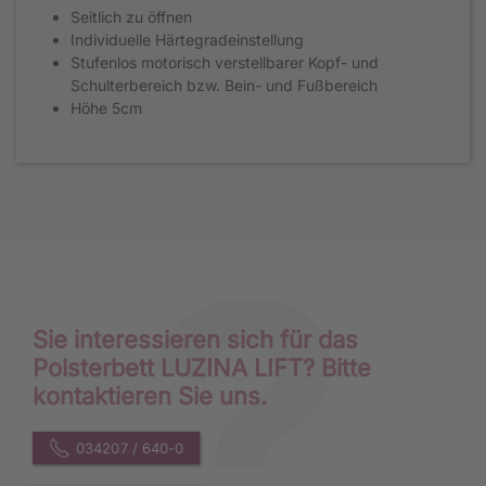
Seitlich zu öffnen
Individuelle Härtegradeinstellung
Stufenlos motorisch verstellbarer Kopf- und
Schulterbereich bzw. Bein- und Fußbereich
Höhe 5cm
Sie interessieren sich für das
Polsterbett LUZINA LIFT? Bitte
kontaktieren Sie uns.
034207 / 640-0