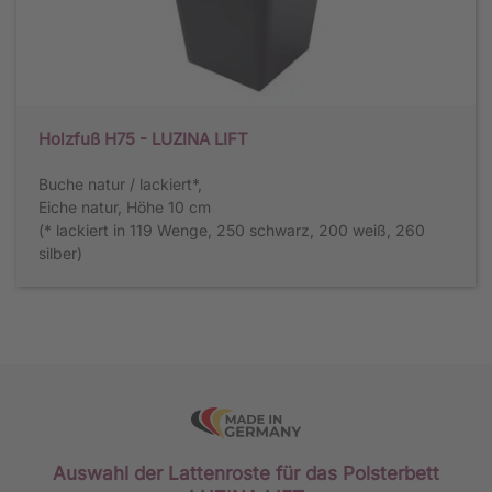
Holzfuß H75 - LUZINA LIFT
Buche natur / lackiert*,
Eiche natur, Höhe 10 cm
(* lackiert in 119 Wenge, 250 schwarz, 200 weiß, 260
silber)
Auswahl der Lattenroste für das Polsterbett