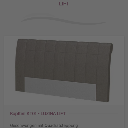
LIFT
Kopfteil KT01 - LUZINA LIFT
Geschwungen mit Quadratsteppung