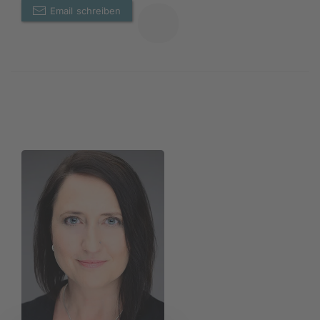
Email schreiben