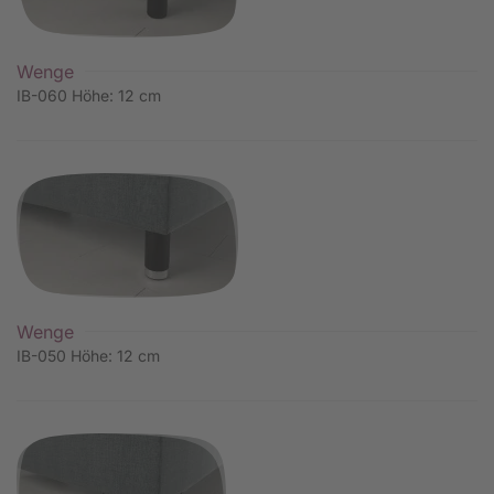
Wenge
IB-060 Höhe: 12 cm
Wenge
IB-050 Höhe: 12 cm