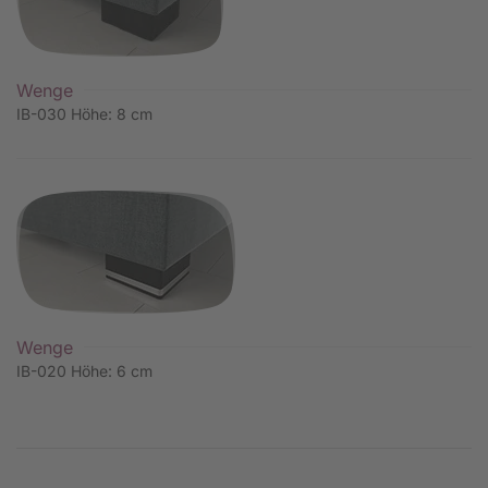
Wenge
IB-030 Höhe: 8 cm
Wenge
IB-020 Höhe: 6 cm