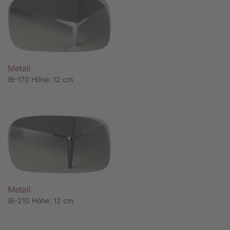
Metall
IB-170 Höhe: 12 cm
Metall
IB-210 Höhe: 12 cm