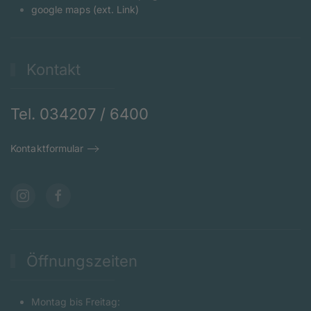
google maps (ext. Link)
Kontakt
Tel. 034207 / 6400
Kontaktformular
Öffnungszeiten
Montag bis Freitag: