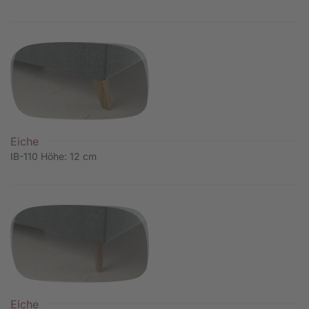
Eiche
IB-110 Höhe: 12 cm
Eiche