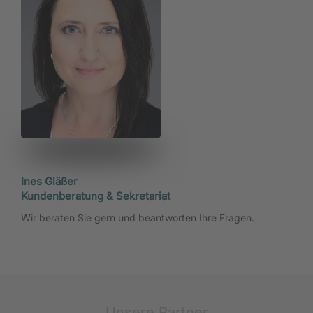
Ines Gläßer
Kundenberatung & Sekretariat
Wir beraten Sie gern und beantworten Ihre Fragen.
Unsere Partner