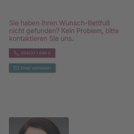
Sie haben Ihren Wunsch-Bettfuß
nicht gefunden? Kein Problem, bitte
kontaktieren Sie uns.
034207 / 640-0
Email schreiben