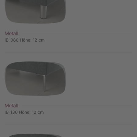
Metall
IB-080 Höhe: 12 cm
Metall
IB-130 Höhe: 12 cm