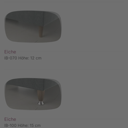
Eiche
IB-070 Höhe: 12 cm
Eiche
IB-100 Höhe: 15 cm