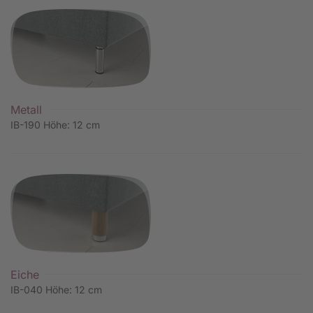
Metall
IB-190 Höhe: 12 cm
Eiche
IB-040 Höhe: 12 cm