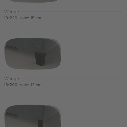
Wenge
IB-220 Höhe: 15 cm
Wenge
IB-200 Höhe: 12 cm