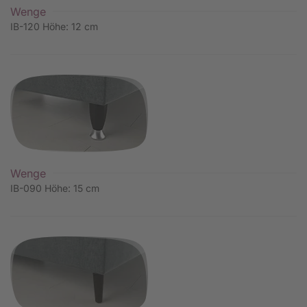
Wenge
IB-120 Höhe: 12 cm
Wenge
IB-090 Höhe: 15 cm