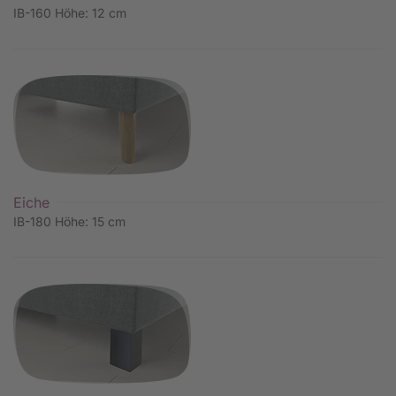
IB-160 Höhe: 12 cm
Eiche
IB-180 Höhe: 15 cm