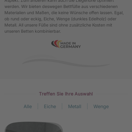
Aspekt. Zum anderen kann auch die Liegehöhe optimiert
werden. Wir bieten deswegen Bettfüße aus verschiedenen
Materialien und Maßen, die keine Wünsche offen lassen. Egal,
ob rund oder eckig, Eiche, Wenge (dunkles Edelholz) oder
Metall. All unsere Füße sind ohne zusätzliche Kosten mit
unseren Betten kombinierbar.
Treffen Sie Ihre Auswahl
Alle
Eiche
Metall
Wenge