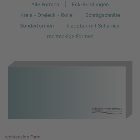
Alle Formen
Eck-Rundungen
Kreis - Dreieck - Rolle
Schrägschnitte
Sonderformen
klappbar mit Scharnier
rechteckige Formen
rechteckige Form