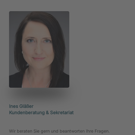
Ines Gläßer
Kundenberatung & Sekretariat
Wir beraten Sie gern und beantworten Ihre Fragen.