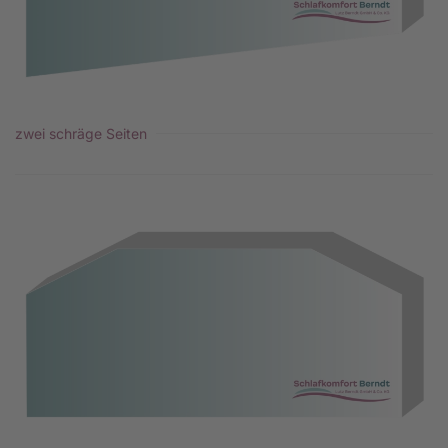
zwei schräge Seiten