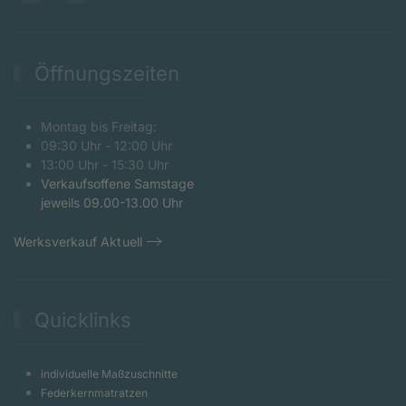
Öffnungszeiten
Montag bis Freitag:
09:30 Uhr - 12:00 Uhr
13:00 Uhr - 15:30 Uhr
Verkaufsoffene Samstage
jeweils 09.00-13.00 Uhr
Werksverkauf Aktuell
Quicklinks
individuelle Maßzuschnitte
Federkernmatratzen