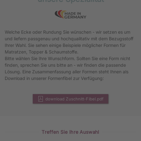
Welche Ecke oder Rundung Sie wünschen - wir setzen es um
und liefern passgenau und hochqualitativ mit dem Bezugsstoff
Ihrer Wahl. Sie sehen einige Beispiele möglicher Formen für
Matratzen, Topper & Schaumstoffe.
Bitte wählen Sie Ihre Wunschform. Sollten Sie eine Form nicht
finden, sprechen Sie uns bitte an - wir finden die passende
Lösung. Eine Zusammenfassung aller Formen steht Ihnen als
Download in unserer Formenfibel zur Verfügung:
download Zuschnitt-Fibel.pdf
Treffen Sie Ihre Auswahl