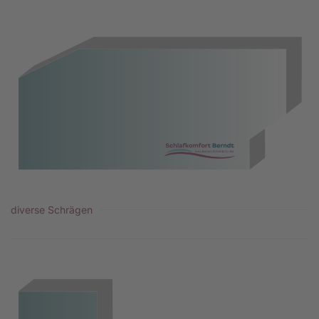
diverse Schrägen