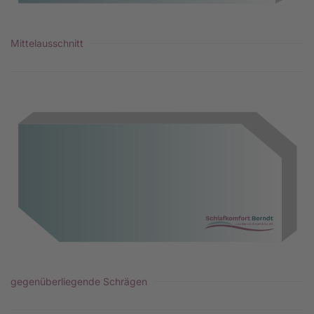
Mittelausschnitt
gegenüberliegende Schrägen