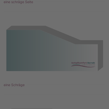
eine schräge Seite
eine Schräge