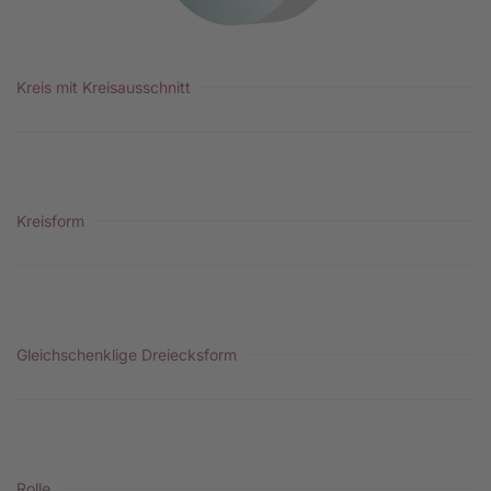
Kreis mit Kreisausschnitt
Kreisform
Gleichschenklige Dreiecksform
Rolle