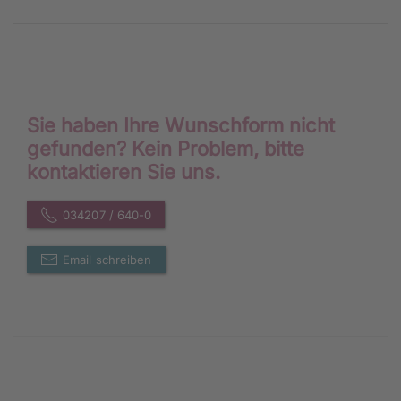
Sie haben Ihre Wunschform nicht
gefunden? Kein Problem, bitte
kontaktieren Sie uns.
034207 / 640-0
Email schreiben