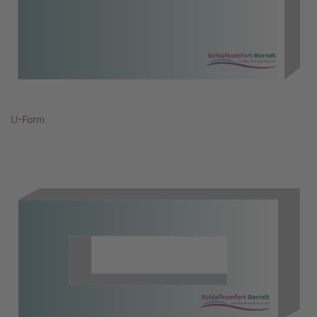
U-Form