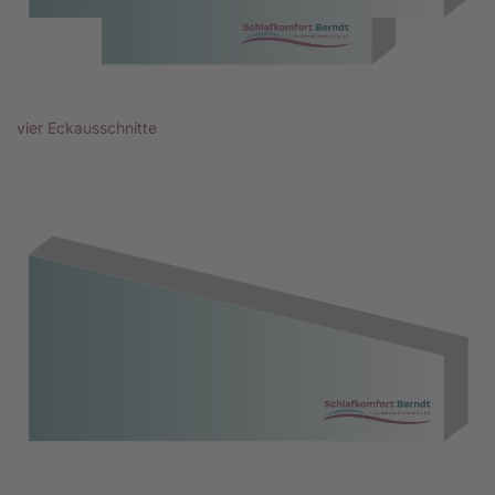
vier Eckausschnitte