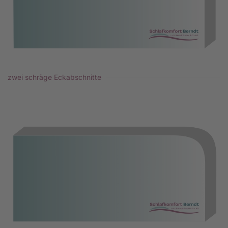
zwei schräge Eckabschnitte