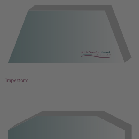
Trapezform