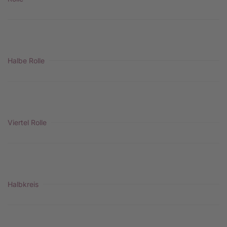
Halbe Rolle
Viertel Rolle
Halbkreis