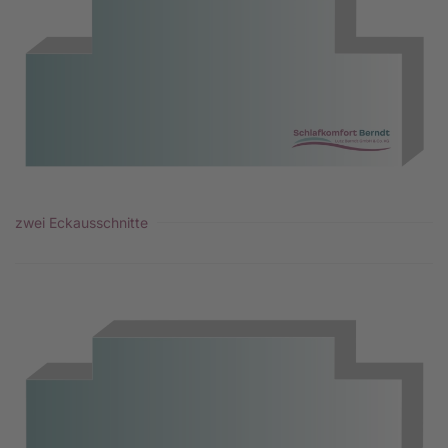
zwei Eckausschnitte