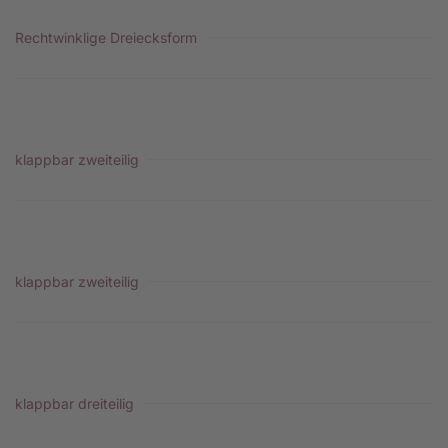
Rechtwinklige Dreiecksform
klappbar zweiteilig
klappbar zweiteilig
klappbar dreiteilig