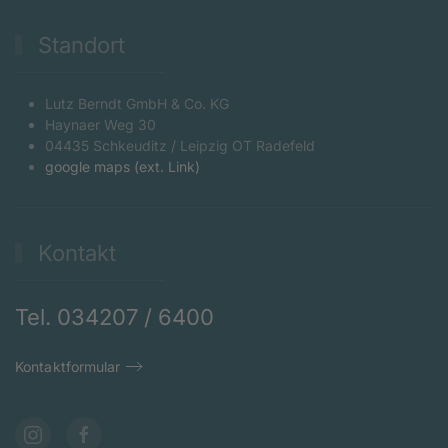
Standort
Lutz Berndt GmbH & Co. KG
Haynaer Weg 30
04435 Schkeuditz / Leipzig OT Radefeld
google maps (ext. Link)
Kontakt
Tel. 034207 / 6400
Kontaktformular