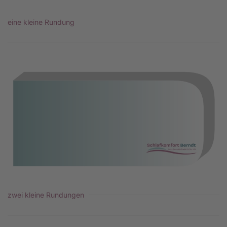
eine kleine Rundung
zwei kleine Rundungen