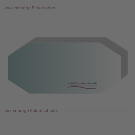
zwei schräge Ecken oben
vier schräge Eckabschnitte