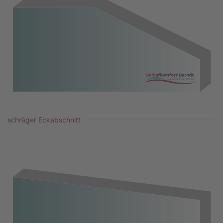
schräger Eckabschnitt