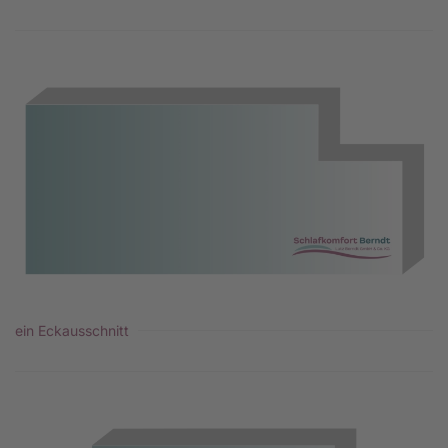
ein Eckausschnitt