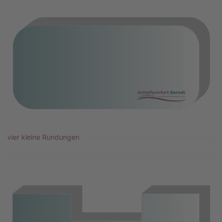
vier kleine Rundungen