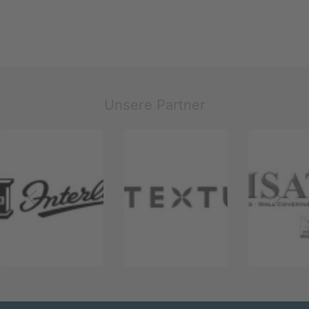
Unsere Partner